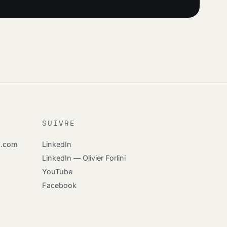
SUIVRE
s.com
LinkedIn
LinkedIn — Olivier Forlini
YouTube
Facebook