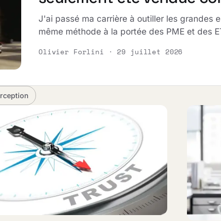
J'ai passé ma carrière à outiller les grandes 
même méthode à la portée des PME et des E
Olivier Forlini · 29 juillet 2026
rception