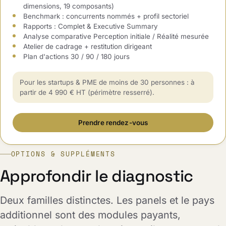
dimensions, 19 composants)
Benchmark : concurrents nommés + profil sectoriel
Rapports : Complet & Executive Summary
Analyse comparative Perception initiale / Réalité mesurée
Atelier de cadrage + restitution dirigeant
Plan d'actions 30 / 90 / 180 jours
Pour les startups & PME de moins de 30 personnes : à
partir de 4 990 € HT (périmètre resserré).
Prendre rendez-vous
OPTIONS & SUPPLÉMENTS
Approfondir le diagnostic
Deux familles distinctes. Les panels et le pays
additionnel sont des modules payants,