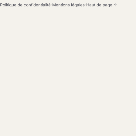
·
·
Politique de confidentialité
Mentions légales
Haut de page ↑