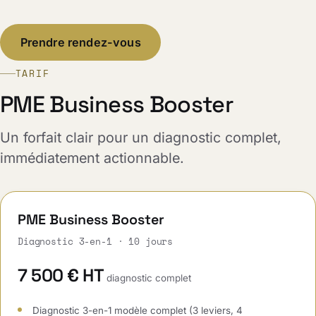
Prendre rendez-vous
TARIF
PME Business Booster
Un forfait clair pour un diagnostic complet,
immédiatement actionnable.
PME Business Booster
Diagnostic 3-en-1 · 10 jours
7 500 € HT
diagnostic complet
Diagnostic 3-en-1 modèle complet (3 leviers, 4