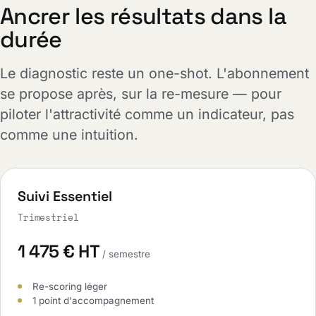
Ancrer les résultats dans la
durée
Le diagnostic reste un one-shot. L'abonnement
se propose après, sur la re-mesure — pour
piloter l'attractivité comme un indicateur, pas
comme une intuition.
Suivi Essentiel
Trimestriel
1 475 € HT
/ semestre
Re-scoring léger
1 point d'accompagnement