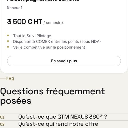
Mensuel
3 500 € HT
/ semestre
Tout le Suivi Pilotage
Disponibilité COMEX entre les points (sous NDA)
Veille compétitive sur le positionnement
En savoir plus
FAQ
Questions fréquemment
posées
Qu'est-ce que GTM NEXUS 360® ?
01
Qu'est-ce qui rend notre offre
02