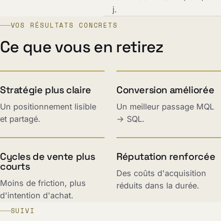
j.
VOS RÉSULTATS CONCRETS
Ce que vous en retirez
Stratégie plus claire
Conversion améliorée
Un positionnement lisible
Un meilleur passage MQL
et partagé.
→ SQL.
Cycles de vente plus
Réputation renforcée
courts
Des coûts d'acquisition
Moins de friction, plus
réduits dans la durée.
d'intention d'achat.
SUIVI