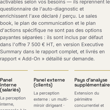
activables selon vos besoins — ils reprennent le
questionnaire de l'auto-diagnostic et
enrichissent l'axe déclaré / perçu. Le sales
book, le plan de communication et le plan
d'actions spécifique ne sont pas des options
payantes séparées : ils sont inclus par défaut
dans l'offre 7 500 € HT, en version Executive
Summary dans le rapport complet, et livrés en
rapport « Add-On » détaillé sur demande.
Panel
Panel externe
Pays d'analyse
interne
(clients)
supplémentaire
(salariés)
La perception
Extension du
La perception
externe : un multi-
périmètre
interne,
miroir dirigeant ·
concurrentiel et