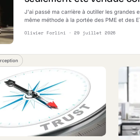
J'ai passé ma carrière à outiller les grandes 
même méthode à la portée des PME et des E
Olivier Forlini · 29 juillet 2026
rception