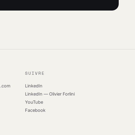
SUIVRE
s.com
LinkedIn
LinkedIn — Olivier Forlini
YouTube
Facebook